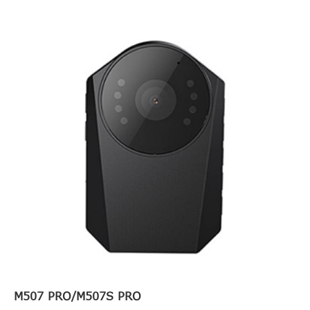
M507 PRO/M507S PRO