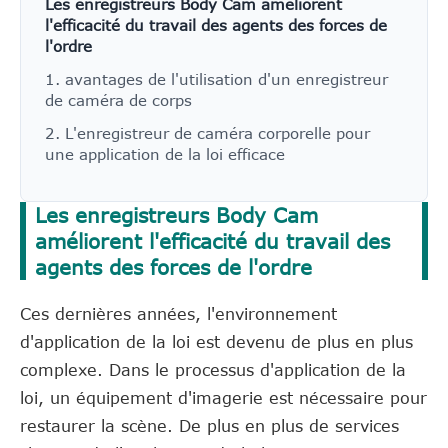
Les enregistreurs Body Cam améliorent
l'efficacité du travail des agents des forces de
l'ordre
1. avantages de l'utilisation d'un enregistreur
de caméra de corps
2. L'enregistreur de caméra corporelle pour
une application de la loi efficace
Les enregistreurs Body Cam
améliorent l'efficacité du travail des
agents des forces de l'ordre
Ces dernières années, l'environnement
d'application de la loi est devenu de plus en plus
complexe. Dans le processus d'application de la
loi, un équipement d'imagerie est nécessaire pour
restaurer la scène. De plus en plus de services