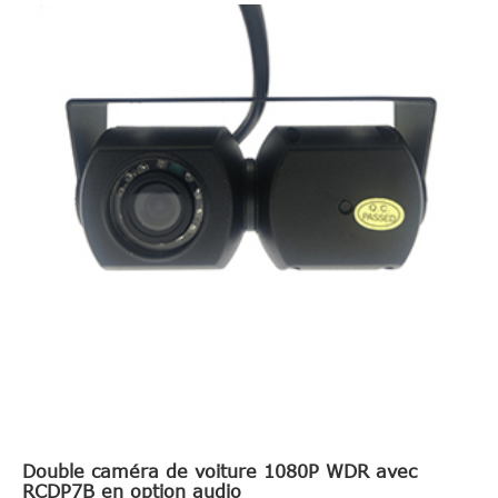
Double caméra de voiture 1080P WDR avec
RCDP7B en option audio