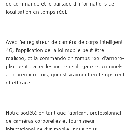
de commande et le partage d'informations de
localisation en temps réel.
Avec l'enregistreur de caméra de corps intelligent
4G, l'application de la loi mobile peut être
réalisée, et la commande en temps réel d'arrière-
plan peut traiter les incidents illégaux et criminels
à la première fois, qui est vraiment en temps réel
et efficace.
Notre société en tant que fabricant professionnel
de caméras corporelles et fournisseur
international de dvr mobile, nous nous