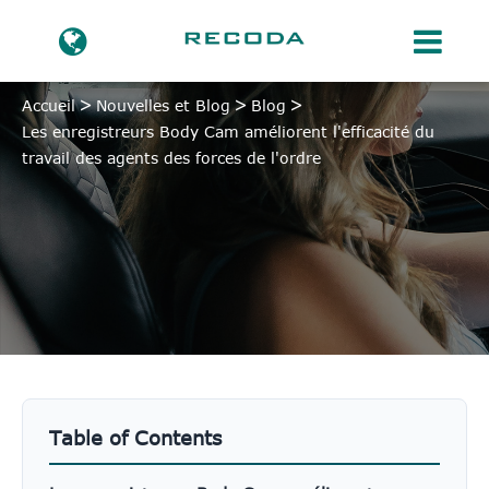
Accueil
Nouvelles et Blog
Blog
Les enregistreurs Body Cam améliorent l'efficacité du
travail des agents des forces de l'ordre
Table of Contents