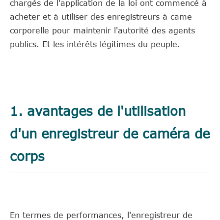
chargés de l'application de la loi ont commencé à
acheter et à utiliser des enregistreurs à came
corporelle pour maintenir l'autorité des agents
publics. Et les intérêts légitimes du peuple.
1. avantages de l'utilisation
d'un enregistreur de caméra de
corps
En termes de performances, l'enregistreur de