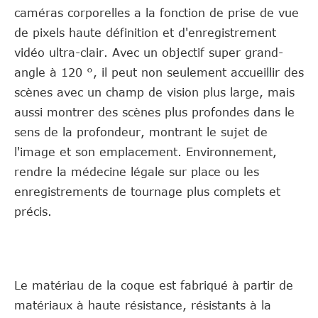
caméras corporelles a la fonction de prise de vue
de pixels haute définition et d'enregistrement
vidéo ultra-clair. Avec un objectif super grand-
angle à 120 °, il peut non seulement accueillir des
scènes avec un champ de vision plus large, mais
aussi montrer des scènes plus profondes dans le
sens de la profondeur, montrant le sujet de
l'image et son emplacement. Environnement,
rendre la médecine légale sur place ou les
enregistrements de tournage plus complets et
précis.
Le matériau de la coque est fabriqué à partir de
matériaux à haute résistance, résistants à la