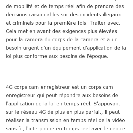
de mobilité et de temps réel afin de prendre des
décisions raisonnables sur des incidents illégaux
et criminels pour la première fois. Traiter avec.
Cela met en avant des exigences plus élevées
pour la caméra du corps de la caméra et a un
besoin urgent d'un équipement d'application de la
loi plus conforme aux besoins de l'époque.
4G corps cam enregistreur est un corps cam
enregistreur qui peut répondre aux besoins de
l'application de la loi en temps réel. S'appuyant
sur le réseau 4G de plus en plus parfait, il peut
réaliser la transmission en temps réel de la vidéo
sans fil, l'interphone en temps réel avec le centre