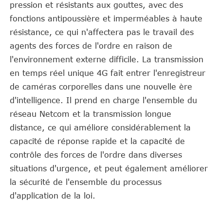
pression et résistants aux gouttes, avec des
fonctions antipoussière et imperméables à haute
résistance, ce qui n'affectera pas le travail des
agents des forces de l'ordre en raison de
l'environnement externe difficile. La transmission
en temps réel unique 4G fait entrer l'enregistreur
de caméras corporelles dans une nouvelle ère
d'intelligence. Il prend en charge l'ensemble du
réseau Netcom et la transmission longue
distance, ce qui améliore considérablement la
capacité de réponse rapide et la capacité de
contrôle des forces de l'ordre dans diverses
situations d'urgence, et peut également améliorer
la sécurité de l'ensemble du processus
d'application de la loi.