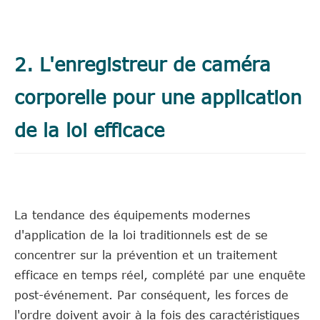
2. L'enregistreur de caméra
corporelle pour une application
de la loi efficace
La tendance des équipements modernes
d'application de la loi traditionnels est de se
concentrer sur la prévention et un traitement
efficace en temps réel, complété par une enquête
post-événement. Par conséquent, les forces de
l'ordre doivent avoir à la fois des caractéristiques