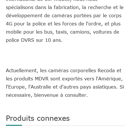
spécialisons dans la fabrication, la recherche et le
développement de caméras portées par le corps
4G pour la police et les forces de l'ordre, et plus
mobile pour les bus, taxis, camions, voitures de
police DVRS sur 10 ans.
Actuellement, les caméras corporelles Recoda et
les produits MDVR sont exportés vers l'Amérique,
l'Europe, l'Australie et d'autres pays asiatiques. Si
nécessaire, bienvenue à consulter.
Produits connexes