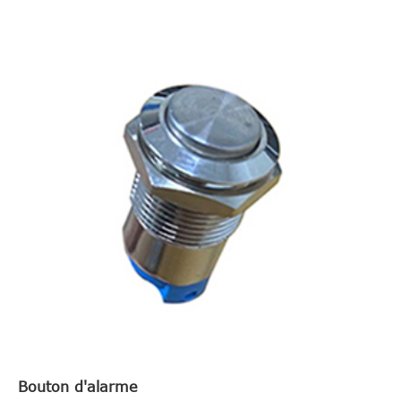
Bouton d'alarme