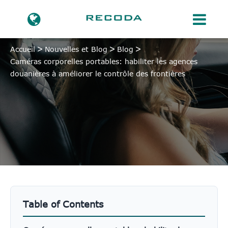
Accueil
Nouvelles et Blog
Blog
Caméras corporelles portables: habiliter les agences
douanières à améliorer le contrôle des frontières
Table of Contents