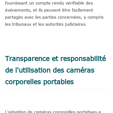
fournissant un compte rendu vérifiable des
événements, et ils peuvent être facilement
partagés avec les parties concernées, y compris
les tribunaux et les autorités judiciaires.
Transparence et responsabilité
de l'utilisation des caméras
corporelles portables
L'adoption de caméras corporelles portatives a