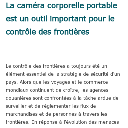
La caméra corporelle portable
est un outil important pour le
contrôle des frontières
Le contrôle des frontières a toujours été un
élément essentiel de la stratégie de sécurité d'un
pays. Alors que les voyages et le commerce
mondiaux continuent de croître, les agences
douanières sont confrontées à la tâche ardue de
surveiller et de réglementer les flux de
marchandises et de personnes à travers les
frontières. En réponse à l'évolution des menaces