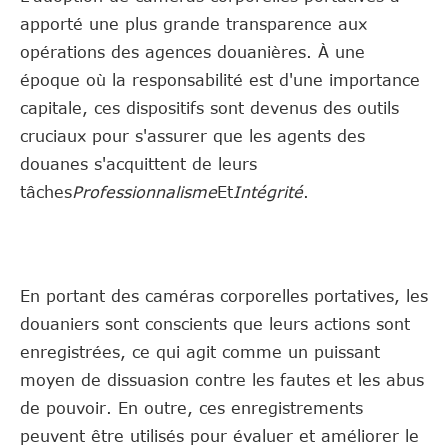
apporté une plus grande transparence aux
opérations des agences douanières. À une
époque où la responsabilité est d'une importance
capitale, ces dispositifs sont devenus des outils
cruciaux pour s'assurer que les agents des
douanes s'acquittent de leurs
tâches
Professionnalisme
Et
Intégrité
.
En portant des caméras corporelles portatives, les
douaniers sont conscients que leurs actions sont
enregistrées, ce qui agit comme un puissant
moyen de dissuasion contre les fautes et les abus
de pouvoir. En outre, ces enregistrements
peuvent être utilisés pour évaluer et améliorer le