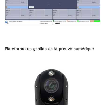
Plateforme de gestion de la preuve numérique