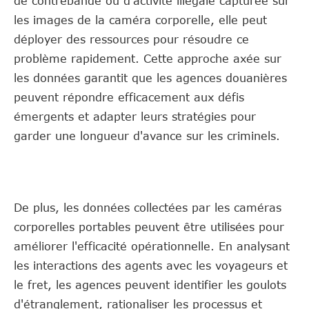
de contrebande ou d'activité illégale capturée sur
les images de la caméra corporelle, elle peut
déployer des ressources pour résoudre ce
problème rapidement. Cette approche axée sur
les données garantit que les agences douanières
peuvent répondre efficacement aux défis
émergents et adapter leurs stratégies pour
garder une longueur d'avance sur les criminels.
De plus, les données collectées par les caméras
corporelles portables peuvent être utilisées pour
améliorer l'efficacité opérationnelle. En analysant
les interactions des agents avec les voyageurs et
le fret, les agences peuvent identifier les goulots
d'étranglement, rationaliser les processus et