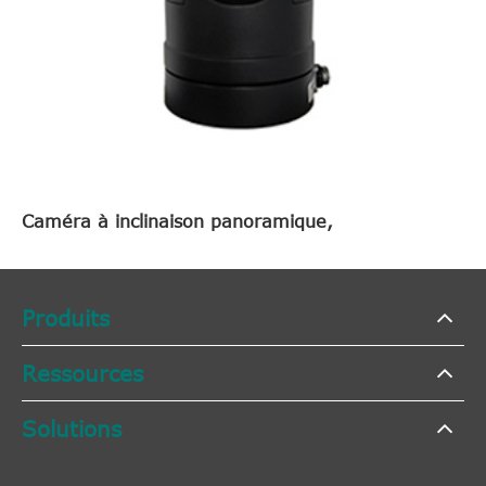
Caméra à inclinaison panoramique,
Produits
Ressources
Solutions