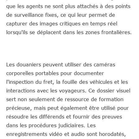
que les agents ne sont plus attachés à des points
de surveillance fixes, ce qui leur permet de
capturer des images critiques en temps réel
lorsqu'ils se déplacent dans les zones frontalières.
Les douaniers peuvent utiliser des caméras
corporelles portables pour documenter
l'inspection du fret, la fouille des véhicules et les
interactions avec les voyageurs. Ce dossier visuel
sert non seulement de ressource de formation
précieuse, mais peut également être utilisé pour
résoudre les différends et fournir des preuves
dans les procédures judiciaires. Les
enregistrements vidéo et audio sont horodatés,