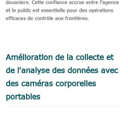
douaniers. Cette confiance accrue entre l'agence
et le public est essentielle pour des opérations
efficaces de contrôle aux frontières.
Amélioration de la collecte et
de l'analyse des données avec
des caméras corporelles
portables