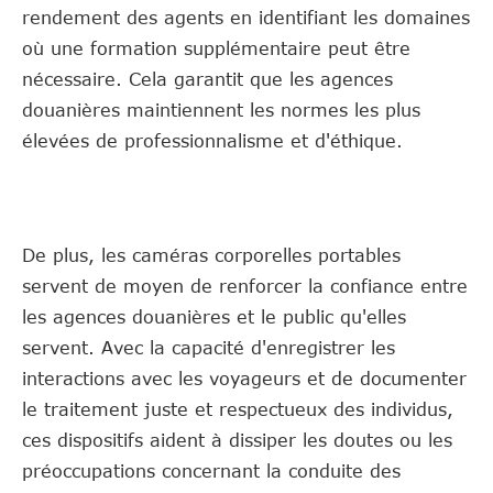
rendement des agents en identifiant les domaines
où une formation supplémentaire peut être
nécessaire. Cela garantit que les agences
douanières maintiennent les normes les plus
élevées de professionnalisme et d'éthique.
De plus, les caméras corporelles portables
servent de moyen de renforcer la confiance entre
les agences douanières et le public qu'elles
servent. Avec la capacité d'enregistrer les
interactions avec les voyageurs et de documenter
le traitement juste et respectueux des individus,
ces dispositifs aident à dissiper les doutes ou les
préoccupations concernant la conduite des