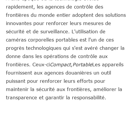
rapidement, les agences de contrôle des
frontières du monde entier adoptent des solutions
innovantes pour renforcer leurs mesures de
sécurité et de surveillance. L'utilisation de
caméras corporelles portables est l'un de ces
progrès technologiques qui s'est avéré changer la
donne dans les opérations de contrôle aux
frontières. Ceux-ci
Compact
,
Portable
Les appareils
fournissent aux agences douanières un outil
puissant pour renforcer leurs efforts pour
maintenir la sécurité aux frontières, améliorer la
transparence et garantir la responsabilité.