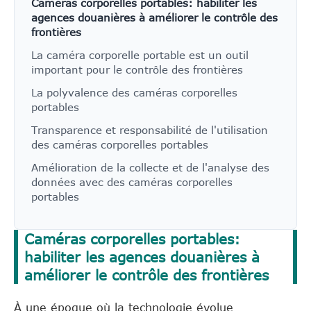
Caméras corporelles portables: habiliter les
agences douanières à améliorer le contrôle des
frontières
La caméra corporelle portable est un outil
important pour le contrôle des frontières
La polyvalence des caméras corporelles
portables
Transparence et responsabilité de l'utilisation
des caméras corporelles portables
Amélioration de la collecte et de l'analyse des
données avec des caméras corporelles
portables
Caméras corporelles portables:
habiliter les agences douanières à
améliorer le contrôle des frontières
À une époque où la technologie évolue