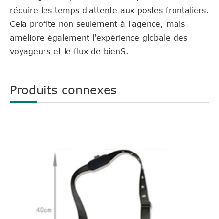
réduire les temps d'attente aux postes frontaliers.
Cela profite non seulement à l'agence, mais
améliore également l'expérience globale des
voyageurs et le flux de bienS.
Produits connexes