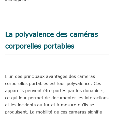
La polyvalence des caméras
corporelles portables
L'un des principaux avantages des caméras
corporelles portables est leur polyvalence. Ces
appareils peuvent être portés par les douaniers,
ce qui leur permet de documenter les interactions
et les incidents au fur et à mesure qu'ils se
produisent. La mobilité de ces caméras signifie