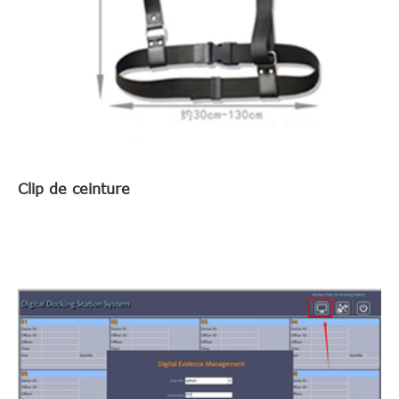
Clip de ceinture