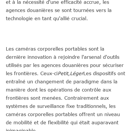
et à la nécessité d'une efficacité accrue, les
agences douanières se sont tournées vers la
technologie en tant qu'allié crucial.
Les caméras corporelles portables sont la
dernière innovation à rejoindre l'arsenal d'outils
utilisés par les agences douanières pour sécuriser
les frontières. Ceux-ci
Petit
,
Léger
Les dispositifs ont
entraîné un changement de paradigme dans la
manière dont les opérations de contrôle aux
frontières sont menées. Contrairement aux
systèmes de surveillance fixe traditionnels, les
caméras corporelles portables offrent un niveau
de mobilité et de flexibilité qui était auparavant
inimaginable.