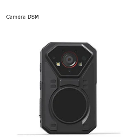
Caméra DSM