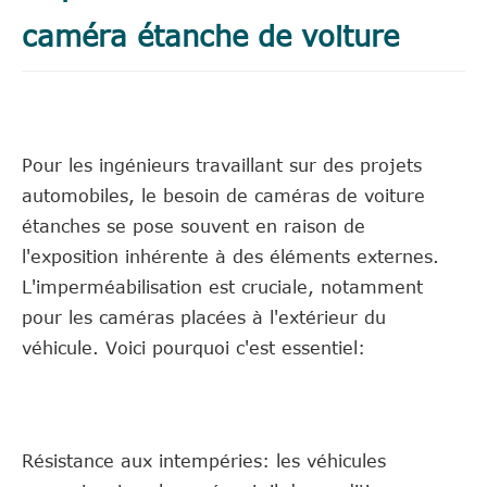
caméra étanche de voiture
Pour les ingénieurs travaillant sur des projets
automobiles, le besoin de caméras de voiture
étanches se pose souvent en raison de
l'exposition inhérente à des éléments externes.
L'imperméabilisation est cruciale, notamment
pour les caméras placées à l'extérieur du
véhicule. Voici pourquoi c'est essentiel:
Résistance aux intempéries: les véhicules