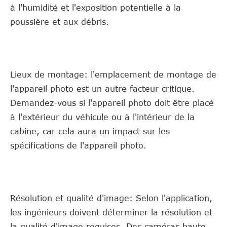
à l'humidité et l'exposition potentielle à la
poussière et aux débris.
Lieux de montage: l'emplacement de montage de
l'appareil photo est un autre facteur critique.
Demandez-vous si l'appareil photo doit être placé
à l'extérieur du véhicule ou à l'intérieur de la
cabine, car cela aura un impact sur les
spécifications de l'appareil photo.
Résolution et qualité d'image: Selon l'application,
les ingénieurs doivent déterminer la résolution et
la qualité d'image requises. Des caméras haute