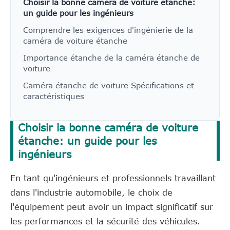
Choisir la bonne caméra de voiture étanche:
un guide pour les ingénieurs
Comprendre les exigences d'ingénierie de la
caméra de voiture étanche
Importance étanche de la caméra étanche de
voiture
Caméra étanche de voiture Spécifications et
caractéristiques
Choisir la bonne caméra de voiture
étanche: un guide pour les
ingénieurs
En tant qu'ingénieurs et professionnels travaillant
dans l'industrie automobile, le choix de
l'équipement peut avoir un impact significatif sur
les performances et la sécurité des véhicules.