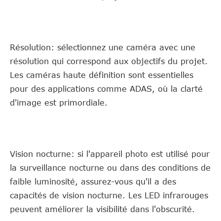
Résolution: sélectionnez une caméra avec une
résolution qui correspond aux objectifs du projet.
Les caméras haute définition sont essentielles
pour des applications comme ADAS, où la clarté
d'image est primordiale.
Vision nocturne: si l'appareil photo est utilisé pour
la surveillance nocturne ou dans des conditions de
faible luminosité, assurez-vous qu'il a des
capacités de vision nocturne. Les LED infrarouges
peuvent améliorer la visibilité dans l'obscurité.