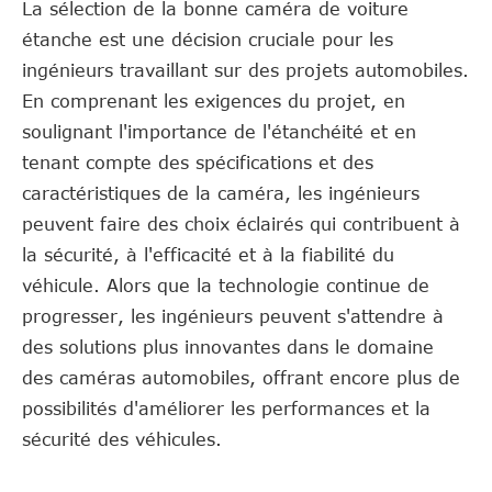
La sélection de la bonne caméra de voiture
étanche est une décision cruciale pour les
ingénieurs travaillant sur des projets automobiles.
En comprenant les exigences du projet, en
soulignant l'importance de l'étanchéité et en
tenant compte des spécifications et des
caractéristiques de la caméra, les ingénieurs
peuvent faire des choix éclairés qui contribuent à
la sécurité, à l'efficacité et à la fiabilité du
véhicule. Alors que la technologie continue de
progresser, les ingénieurs peuvent s'attendre à
des solutions plus innovantes dans le domaine
des caméras automobiles, offrant encore plus de
possibilités d'améliorer les performances et la
sécurité des véhicules.