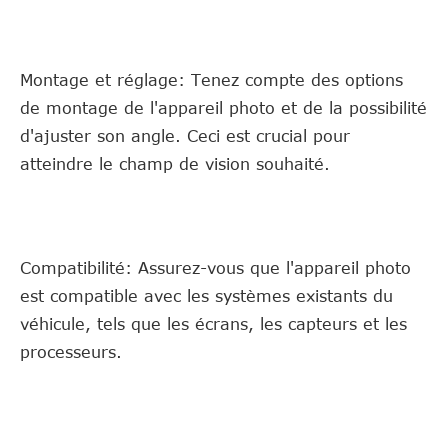
Montage et réglage: Tenez compte des options
de montage de l'appareil photo et de la possibilité
d'ajuster son angle. Ceci est crucial pour
atteindre le champ de vision souhaité.
Compatibilité: Assurez-vous que l'appareil photo
est compatible avec les systèmes existants du
véhicule, tels que les écrans, les capteurs et les
processeurs.