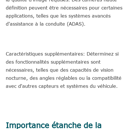
définition peuvent être nécessaires pour certaines
applications, telles que les systèmes avancés
d'assistance à la conduite (ADAS).
Caractéristiques supplémentaires: Déterminez si
des fonctionnalités supplémentaires sont
nécessaires, telles que des capacités de vision
nocturne, des angles réglables ou la compatibilité
avec d'autres capteurs et systèmes du véhicule.
Importance étanche de la