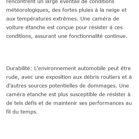
rencontrent un large éventail de conditions
météorologiques, des fortes pluies à la neige et
aux températures extrêmes. Une caméra de
voiture étanche est conçue pour résister à ces
conditions, assurant une fonctionnalité continue.
Durabilité: L'environnement automobile peut être
rude, avec une exposition aux débris routiers et à
d'autres sources potentielles de dommages. Une
caméra étanche est plus susceptible de résister à
de tels défis et de maintenir ses performances au
fil du temps.