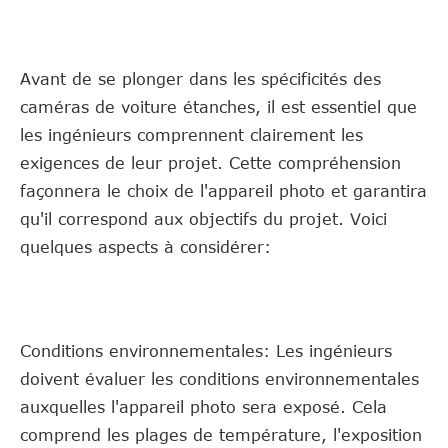
Avant de se plonger dans les spécificités des
caméras de voiture étanches, il est essentiel que
les ingénieurs comprennent clairement les
exigences de leur projet. Cette compréhension
façonnera le choix de l'appareil photo et garantira
qu'il correspond aux objectifs du projet. Voici
quelques aspects à considérer:
Conditions environnementales: Les ingénieurs
doivent évaluer les conditions environnementales
auxquelles l'appareil photo sera exposé. Cela
comprend les plages de température, l'exposition