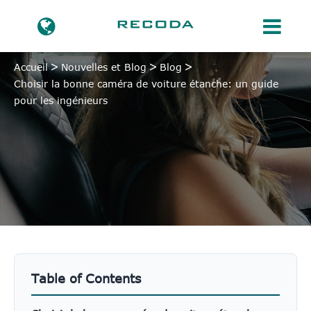
Accueil
Nouvelles et Blog
Blog
Choisir la bonne caméra de voiture étanche: un guide
pour les ingénieurs
Table of Contents