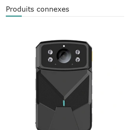
Produits connexes