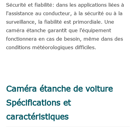
Sécurité et fiabilité: dans les applications liées à
l'assistance au conducteur, à la sécurité ou à la
surveillance, la fiabilité est primordiale. Une
caméra étanche garantit que l'équipement
fonctionnera en cas de besoin, même dans des
conditions météorologiques difficiles.
Caméra étanche de voiture
Spécifications et
caractéristiques