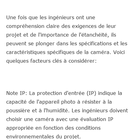
Une fois que les ingénieurs ont une
compréhension claire des exigences de leur
projet et de l'importance de l'étanchéité, ils
peuvent se plonger dans les spécifications et les
caractéristiques spécifiques de la caméra. Voici
quelques facteurs clés à considérer:
Note IP: La protection d'entrée (IP) indique la
capacité de l'appareil photo à résister à la
poussière et à l'humidité. Les ingénieurs doivent
choisir une caméra avec une évaluation IP
appropriée en fonction des conditions
environnementales du projet.