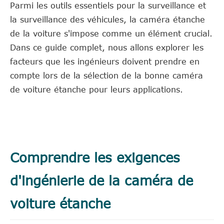
Parmi les outils essentiels pour la surveillance et
la surveillance des véhicules, la caméra étanche
de la voiture s'impose comme un élément crucial.
Dans ce guide complet, nous allons explorer les
facteurs que les ingénieurs doivent prendre en
compte lors de la sélection de la bonne caméra
de voiture étanche pour leurs applications.
Comprendre les exigences
d'ingénierie de la caméra de
voiture étanche