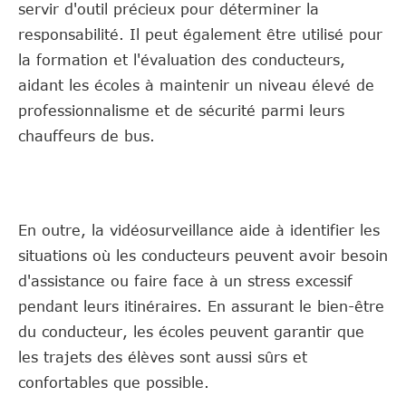
servir d'outil précieux pour déterminer la
responsabilité. Il peut également être utilisé pour
la formation et l'évaluation des conducteurs,
aidant les écoles à maintenir un niveau élevé de
professionnalisme et de sécurité parmi leurs
chauffeurs de bus.
En outre, la vidéosurveillance aide à identifier les
situations où les conducteurs peuvent avoir besoin
d'assistance ou faire face à un stress excessif
pendant leurs itinéraires. En assurant le bien-être
du conducteur, les écoles peuvent garantir que
les trajets des élèves sont aussi sûrs et
confortables que possible.