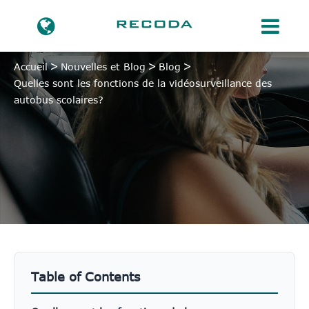
Accueil
Nouvelles et Blog
Blog
Quelles sont les fonctions de la vidéosurveillance des
autobus scolaires?
Table of Contents