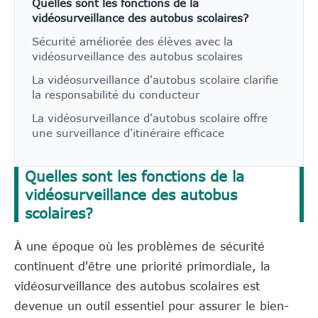
Quelles sont les fonctions de la
vidéosurveillance des autobus scolaires?
Sécurité améliorée des élèves avec la
vidéosurveillance des autobus scolaires
La vidéosurveillance d'autobus scolaire clarifie
la responsabilité du conducteur
La vidéosurveillance d'autobus scolaire offre
une surveillance d'itinéraire efficace
Quelles sont les fonctions de la
vidéosurveillance des autobus
scolaires?
À une époque où les problèmes de sécurité
continuent d'être une priorité primordiale, la
vidéosurveillance des autobus scolaires est
devenue un outil essentiel pour assurer le bien-