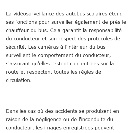
La vidéosurveillance des autobus scolaires étend
ses fonctions pour surveiller également de près le
chauffeur du bus. Cela garantit la responsabilité
du conducteur et son respect des protocoles de
sécurité. Les caméras à l'intérieur du bus
surveillent le comportement du conducteur,
s'assurant qu'elles restent concentrées sur la
route et respectent toutes les règles de
circulation.
Dans les cas où des accidents se produisent en
raison de la négligence ou de l'inconduite du
conducteur, les images enregistrées peuvent