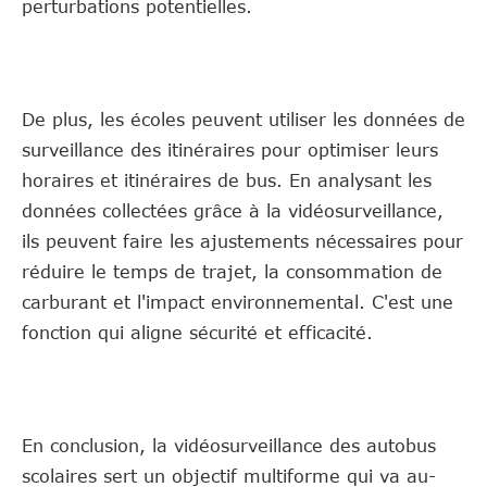
perturbations potentielles.
De plus, les écoles peuvent utiliser les données de
surveillance des itinéraires pour optimiser leurs
horaires et itinéraires de bus. En analysant les
données collectées grâce à la vidéosurveillance,
ils peuvent faire les ajustements nécessaires pour
réduire le temps de trajet, la consommation de
carburant et l'impact environnemental. C'est une
fonction qui aligne sécurité et efficacité.
En conclusion, la vidéosurveillance des autobus
scolaires sert un objectif multiforme qui va au-