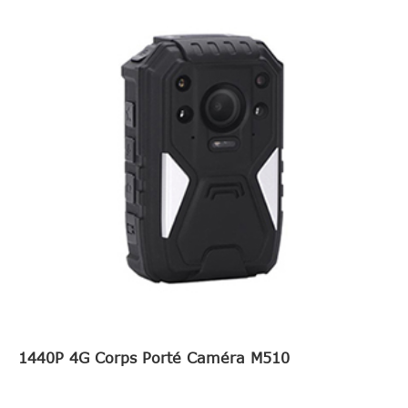
1440P 4G Corps Porté Caméra M510