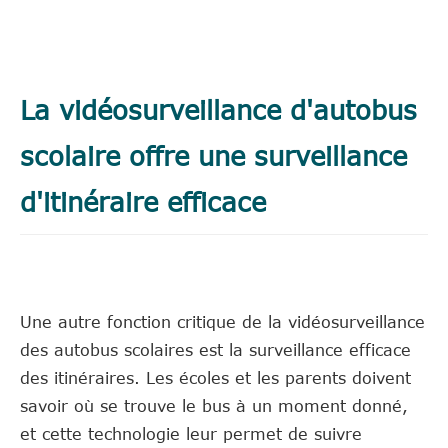
La vidéosurveillance d'autobus
scolaire offre une surveillance
d'itinéraire efficace
Une autre fonction critique de la vidéosurveillance
des autobus scolaires est la surveillance efficace
des itinéraires. Les écoles et les parents doivent
savoir où se trouve le bus à un moment donné,
et cette technologie leur permet de suivre