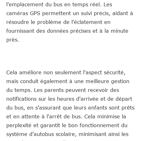
l'emplacement du bus en temps réel. Les
caméras GPS permettent un suivi précis, aidant à
résoudre le problème de l'éclatement en
fournissant des données précises et à la minute
près.
Cela améliore non seulement l'aspect sécurité,
mais conduit également à une meilleure gestion
du temps. Les parents peuvent recevoir des
notifications sur les heures d'arrivée et de départ
du bus, en s'assurant que leurs enfants sont prêts
et en attente à l'arrêt de bus. Cela minimise la
perplexité et garantit le bon fonctionnement du
système d'autobus scolaire, minimisant ainsi les