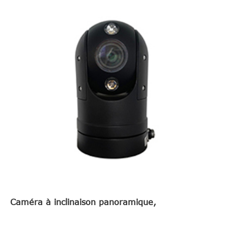
Caméra à inclinaison panoramique,