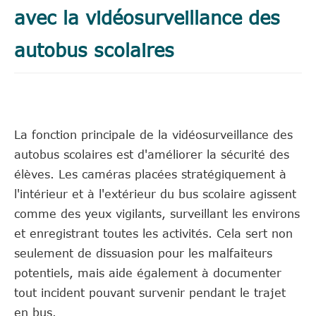
avec la vidéosurveillance des
autobus scolaires
La fonction principale de la vidéosurveillance des
autobus scolaires est d'améliorer la sécurité des
élèves. Les caméras placées stratégiquement à
l'intérieur et à l'extérieur du bus scolaire agissent
comme des yeux vigilants, surveillant les environs
et enregistrant toutes les activités. Cela sert non
seulement de dissuasion pour les malfaiteurs
potentiels, mais aide également à documenter
tout incident pouvant survenir pendant le trajet
en bus.