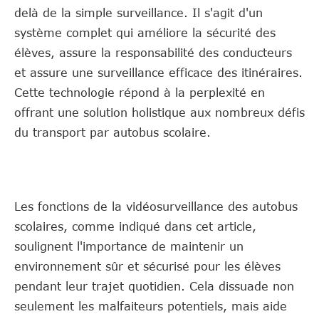
delà de la simple surveillance. Il s'agit d'un
système complet qui améliore la sécurité des
élèves, assure la responsabilité des conducteurs
et assure une surveillance efficace des itinéraires.
Cette technologie répond à la perplexité en
offrant une solution holistique aux nombreux défis
du transport par autobus scolaire.
Les fonctions de la vidéosurveillance des autobus
scolaires, comme indiqué dans cet article,
soulignent l'importance de maintenir un
environnement sûr et sécurisé pour les élèves
pendant leur trajet quotidien. Cela dissuade non
seulement les malfaiteurs potentiels, mais aide