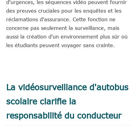
d'urgences, les séquences vidéo peuvent fournir
des preuves cruciales pour les enquêtes et les
réclamations d'assurance. Cette fonction ne
concerne pas seulement la surveillance, mais
aussi la création d'un environnement plus sûr où
les étudiants peuvent voyager sans crainte.
La vidéosurveillance d'autobus
scolaire clarifie la
responsabilité du conducteur