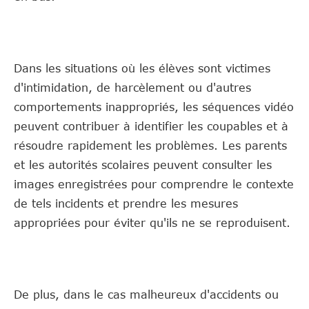
Dans les situations où les élèves sont victimes
d'intimidation, de harcèlement ou d'autres
comportements inappropriés, les séquences vidéo
peuvent contribuer à identifier les coupables et à
résoudre rapidement les problèmes. Les parents
et les autorités scolaires peuvent consulter les
images enregistrées pour comprendre le contexte
de tels incidents et prendre les mesures
appropriées pour éviter qu'ils ne se reproduisent.
De plus, dans le cas malheureux d'accidents ou