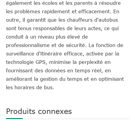
également les écoles et les parents à résoudre
les problèmes rapidement et efficacement. En
outre, il garantit que les chauffeurs d'autobus
sont tenus responsables de leurs actes, ce qui
conduit à un niveau plus élevé de
professionnalisme et de sécurité. La fonction de
surveillance d'itinéraire efficace, activée par la
technologie GPS, minimise la perplexité en
fournissant des données en temps réel, en
améliorant la gestion du temps et en optimisant
les horaires de bus.
Produits connexes