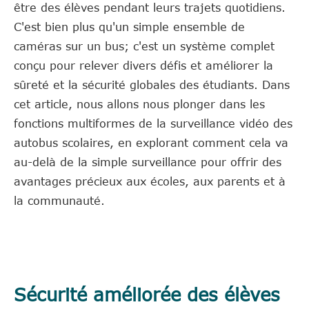
être des élèves pendant leurs trajets quotidiens.
C'est bien plus qu'un simple ensemble de
caméras sur un bus; c'est un système complet
conçu pour relever divers défis et améliorer la
sûreté et la sécurité globales des étudiants. Dans
cet article, nous allons nous plonger dans les
fonctions multiformes de la surveillance vidéo des
autobus scolaires, en explorant comment cela va
au-delà de la simple surveillance pour offrir des
avantages précieux aux écoles, aux parents et à
la communauté.
Sécurité améliorée des élèves