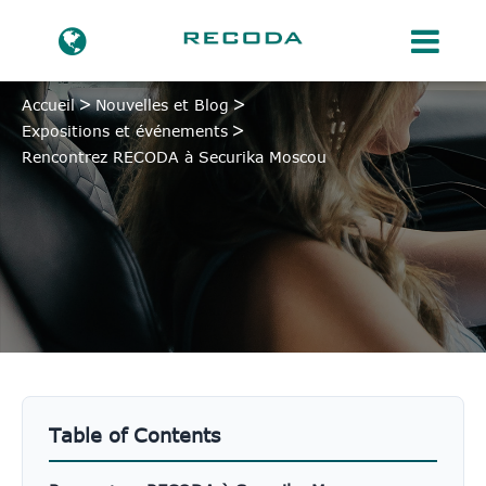
Accueil
Nouvelles et Blog
Expositions et événements
Rencontrez RECODA à Securika Moscou
Table of Contents