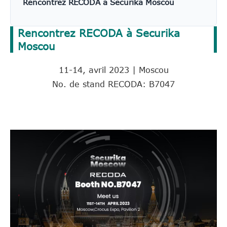
Rencontrez RECODA à Securika Moscou
Rencontrez RECODA à Securika
Moscou
11-14, avril 2023 | Moscou
No. de stand RECODA: B7047