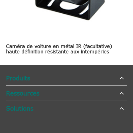
Caméra de voiture en métal IR (facultative)
haute définition résistante aux intempéries
Produits
Ressources
Solutions