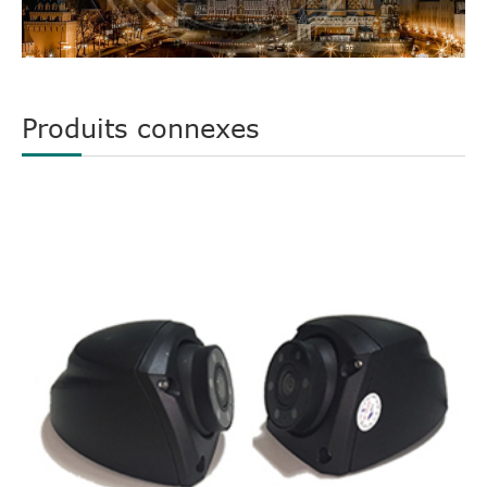
Produits connexes